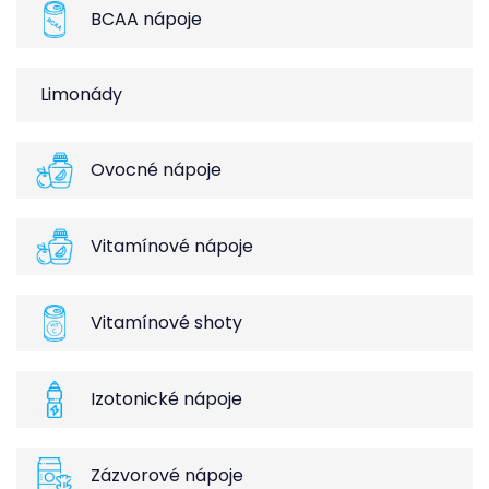
BCAA nápoje
Limonády
Ovocné nápoje
Vitamínové nápoje
Vitamínové shoty
Izotonické nápoje
Zázvorové nápoje