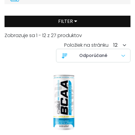
FILTER
Zobrazuje sa 1 - 12 z 27 produktov
Položiek na stránku