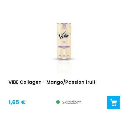
VIBE Collagen - Mango/Passion fruit
1,65 €
Skladom