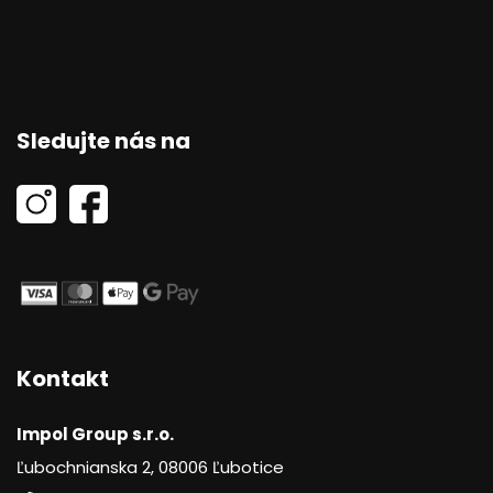
Sledujte nás na
Kontakt
Impol Group s.r.o.
Ľubochnianska 2, 08006 Ľubotice