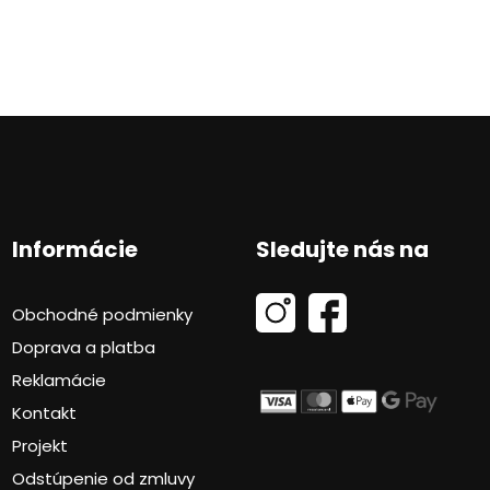
Informácie
Sledujte nás na
Obchodné podmienky
Doprava a platba
Reklamácie
Kontakt
Projekt
Odstúpenie od zmluvy