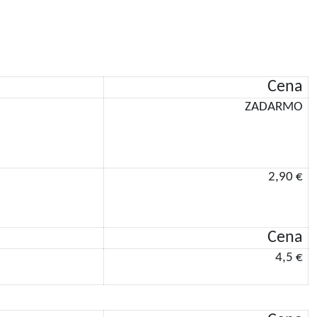
Cena
ZADARMO
2,90 €
Cena
4,5 €