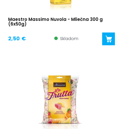
Maestro Massimo Nuvola - Mliečna 300 g
(6x50g)
2,50 €
Skladom