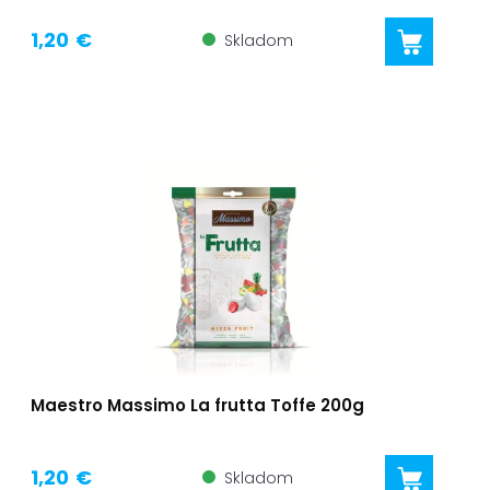
1,20 €
Skladom
Maestro Massimo La frutta Toffe 200g
1,20 €
Skladom