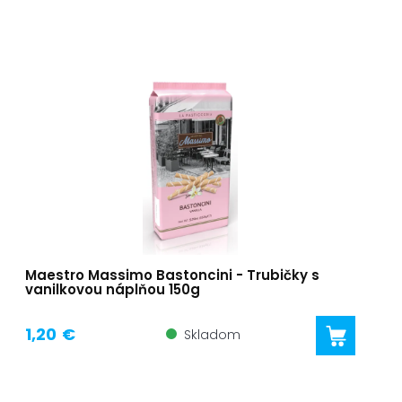
Maestro Massimo Bastoncini - Trubičky s
vanilkovou náplňou 150g
1,20 €
Skladom