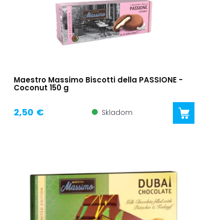
Maestro Massimo Biscotti della PASSIONE -
Coconut 150 g
2,50 €
Skladom