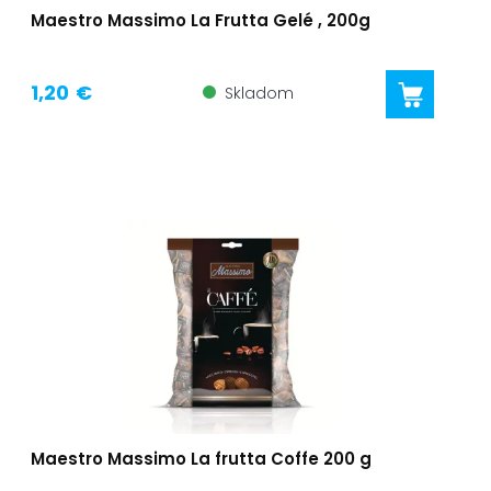
Maestro Massimo La Frutta Gelé , 200g
1,20 €
Skladom
Maestro Massimo La frutta Coffe 200 g