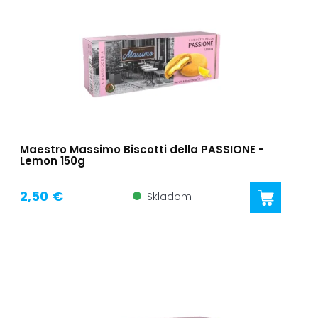
Maestro Massimo Biscotti della PASSIONE -
Lemon 150g
2,50 €
Skladom