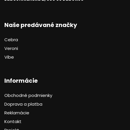
Naše predávané značky
Cebra
Veroni
Vibe
Informácie
Obchodné podmienky
Doprava a platba
Reklamácie
Kontakt