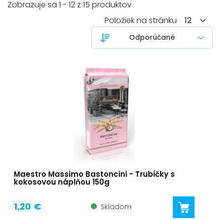
Zobrazuje sa 1 - 12 z 15 produktov
Položiek na stránku
Maestro Massimo Bastoncini - Trubičky s
kokosovou náplňou 150g
1,20 €
Skladom