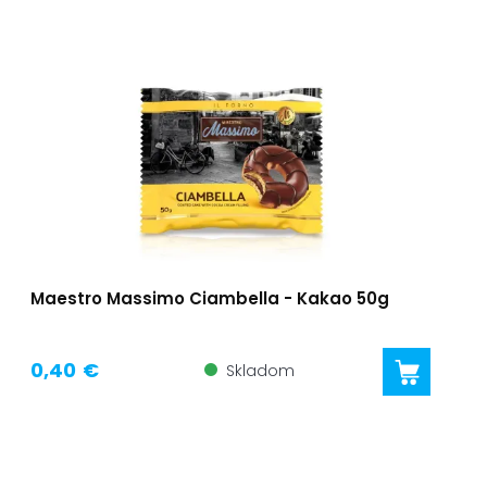
Maestro Massimo Ciambella - Kakao 50g
0,40 €
Skladom