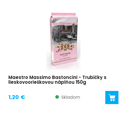
Maestro Massimo Bastoncini - Trubičky s
lieskovoorieškovou náplňou 150g
1,20 €
Skladom