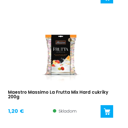
Maestro Massimo La Frutta Mix Hard cukríky
200g
1,20 €
Skladom