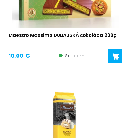
Maestro Massimo DUBAJSKÁ čokoláda 200g
10,00 €
Skladom