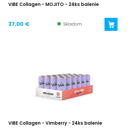
VIBE Collagen - MOJITO - 24ks balenie
37,00 €
Skladom
VIBE Collagen - Vimberry - 24ks balenie