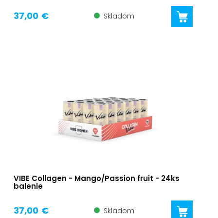
37,00 €
Skladom
VIBE Collagen - Mango/Passion fruit - 24ks
balenie
37,00 €
Skladom