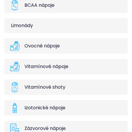
BCAA nápoje
Limonády
Ovocné nápoje
Vitamínové nápoje
Vitamínové shoty
Izotonické nápoje
Zázvorové nápoje