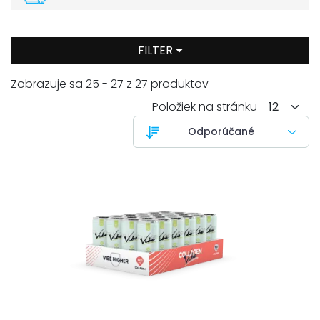
FILTER
Zobrazuje sa 25 - 27 z 27 produktov
Položiek na stránku