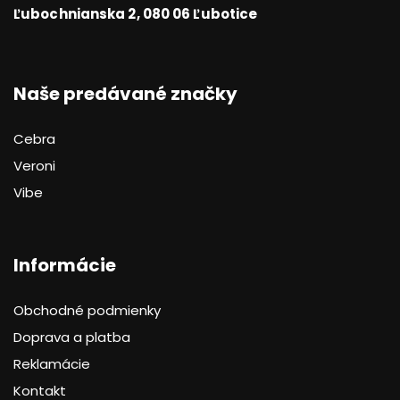
Ľubochnianska 2, 080 06 Ľubotice
Naše predávané značky
Cebra
Veroni
Vibe
Informácie
Obchodné podmienky
Doprava a platba
Reklamácie
Kontakt