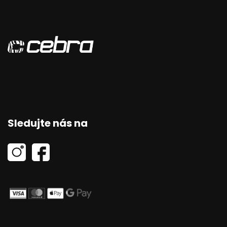
Sledujte nás na