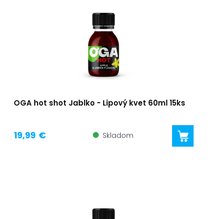
OGA hot shot Jablko - Lipový kvet 60ml 15ks
19,99 €
Skladom