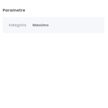
Parametre
Kategória:
Massimo