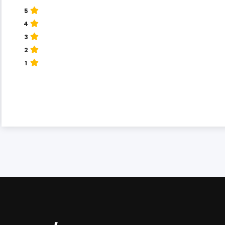
5
4
3
2
1