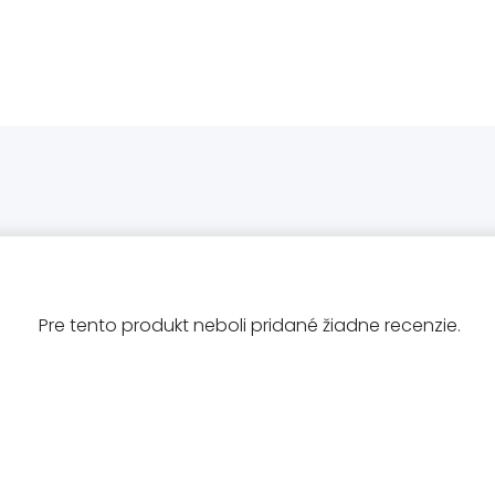
Pre tento produkt neboli pridané žiadne recenzie.