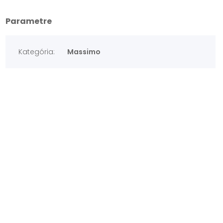
Parametre
Kategória:
Massimo