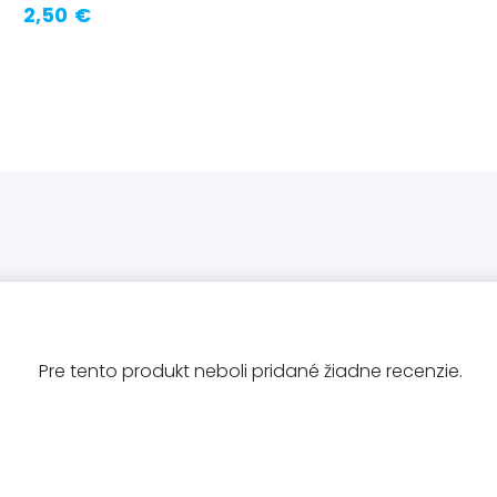
2,50 €
Pre tento produkt neboli pridané žiadne recenzie.