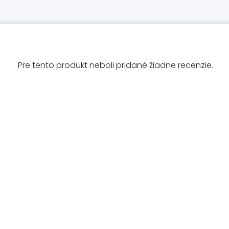
Pre tento produkt neboli pridané žiadne recenzie.