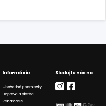
Informácie
Sledujte nás na
Obchodné podmienky
Doprava a platba
Reklamácie