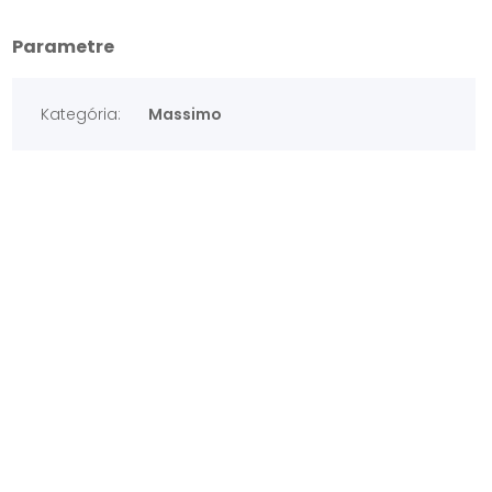
Parametre
Kategória:
Massimo