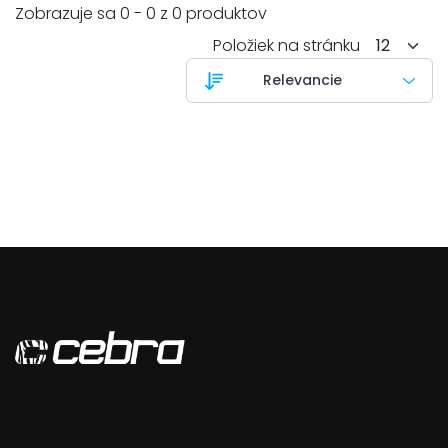
Zobrazuje sa 0 - 0 z 0 produktov
Položiek na stránku