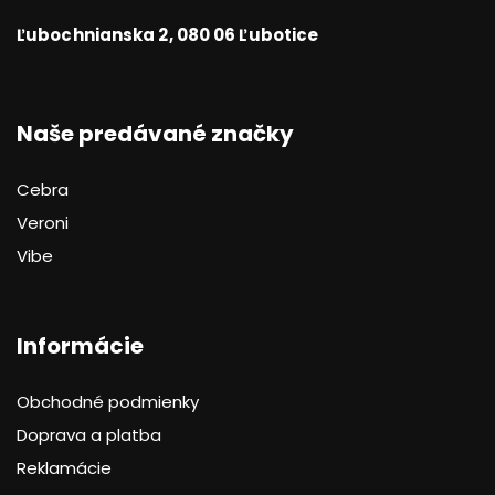
Ľubochnianska 2, 080 06 Ľubotice
Naše predávané značky
Cebra
Veroni
Vibe
Informácie
Obchodné podmienky
Doprava a platba
Reklamácie