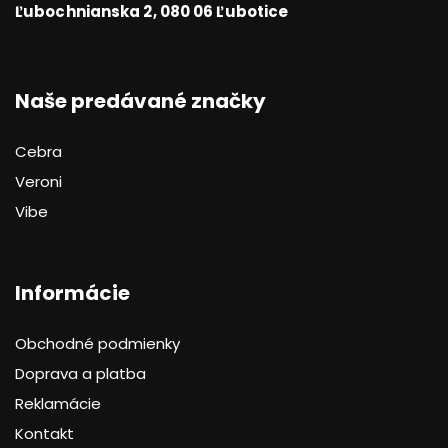
Ľubochnianska 2, 080 06 Ľubotice
Naše predávané značky
Cebra
Veroni
Vibe
Informácie
Obchodné podmienky
Doprava a platba
Reklamácie
Kontakt