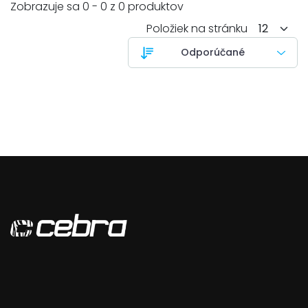
Zobrazuje sa 0 - 0 z 0 produktov
Položiek na stránku