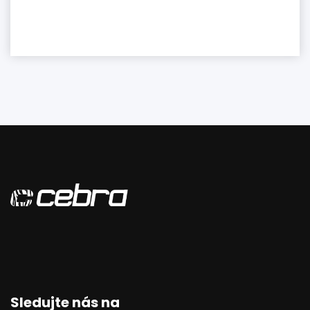
Sledujte nás na