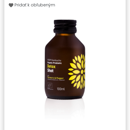
Pridať k obľubeným