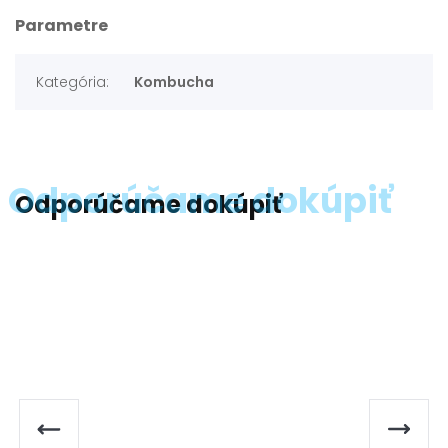
Parametre
Kategória:
Kombucha
Odporúčame dokúpiť