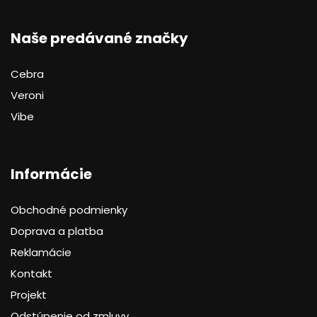
Naše predávané značky
Cebra
Veroni
Vibe
Informácie
Obchodné podmienky
Doprava a platba
Reklamácie
Kontakt
Projekt
Odstúpenie od zmluvy