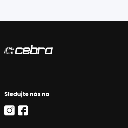
Sledujte nás na