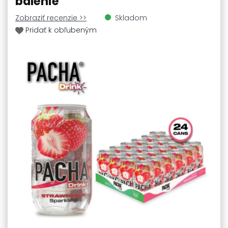
balenie
Zobraziť recenzie >>
Skladom
Pridať k obľubeným