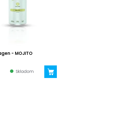
lagen - MOJITO
Skladom