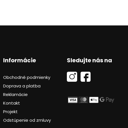
Informácie
Sledujte nás na
Obchodné podmienky
Doprava a platba
Reklamácie
Kontakt
Projekt
Odstúpenie od zmluvy