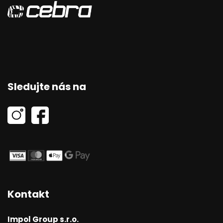
Sledujte nás na
Kontakt
Impol Group s.r.o.